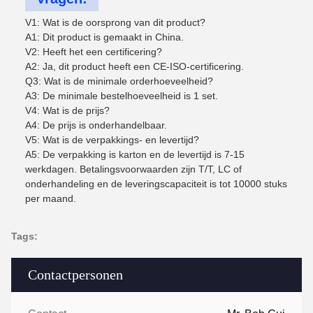
V1: Wat is de oorsprong van dit product?
A1: Dit product is gemaakt in China.
V2: Heeft het een certificering?
A2: Ja, dit product heeft een CE-ISO-certificering.
Q3: Wat is de minimale orderhoeveelheid?
A3: De minimale bestelhoeveelheid is 1 set.
V4: Wat is de prijs?
A4: De prijs is onderhandelbaar.
V5: Wat is de verpakkings- en levertijd?
A5: De verpakking is karton en de levertijd is 7-15
werkdagen. Betalingsvoorwaarden zijn T/T, LC of
onderhandeling en de leveringscapaciteit is tot 10000 stuks
per maand.
Tags:
Contactpersonen