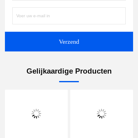
Verzend
Gelijkaardige Producten