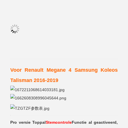
Voor Renault Megane 4 Samsung Koleos
Talisman 2016-2019
Pro versie Toppal
Stemcontrole
Functie al geactiveerd,