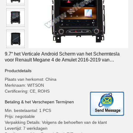
9.7“ het Verticale Android Scherm van het Schermtesla
voor Renault Megane 4 de Amulet 2016-2019 van
Samsung Koleos
Productdetails
Plaats van herkomst: China
Merknaam: WITSON
Certificering: CE, ROHS
Betaling & het Verschepen Termijnen
Min. bestelaantal: 1 PCS
Prijs: negotiable
Verpakking Details: Volgens de behoeften van de klant
Levertijd: 7 werkdagen