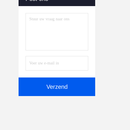
Verzend