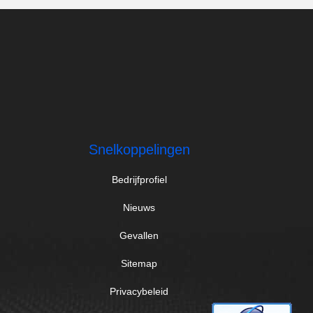
Snelkoppelingen
Bedrijfprofiel
Nieuws
Gevallen
Sitemap
Privacybeleid