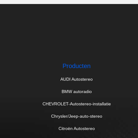
Producten
AUDI Autostereo
BMW autoradio
CHEVROLET-Autostereo-installatie
Chrysler/Jeep-auto-stereo
Citroën Autostereo