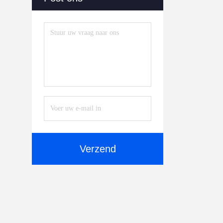
Verzend