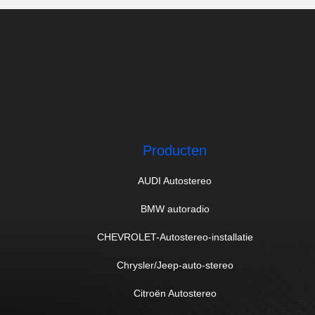
Producten
AUDI Autostereo
BMW autoradio
CHEVROLET-Autostereo-installatie
Chrysler/Jeep-auto-stereo
Citroën Autostereo