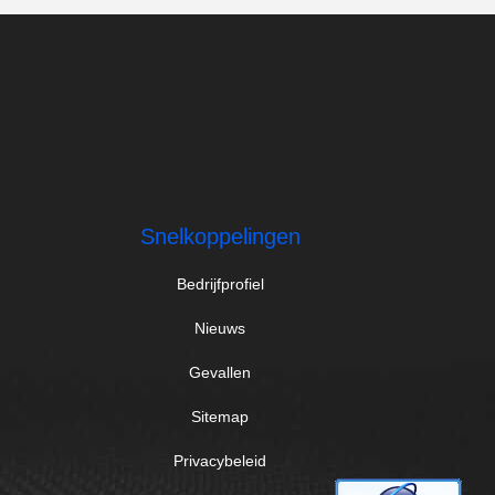
Snelkoppelingen
Bedrijfprofiel
Nieuws
Gevallen
Sitemap
Privacybeleid