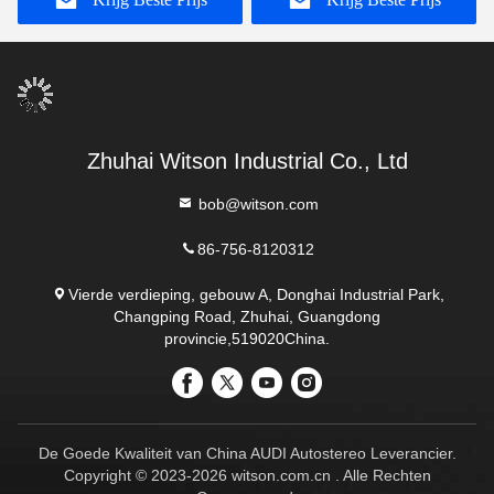
Koleos
Zhuhai Witson Industrial Co., Ltd
bob@witson.com
86-756-8120312
Vierde verdieping, gebouw A, Donghai Industrial Park,
Changping Road, Zhuhai, Guangdong
provincie,519020China.
De Goede Kwaliteit van China AUDI Autostereo Leverancier.
Copyright © 2023-2026 witson.com.cn . Alle Rechten