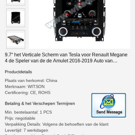
9.7“ het Verticale Scherm van Tesla voor Renault Megane
4 de Speler van de de Amulet 2016-2019 Auto van
Samsung Koleos
Productdetails
Plaats van herkomst: China
Merknaam: WITSON
Certificering: CE, ROHS
Betaling & het Verschepen Termijnen
Min. bestelaantal: 1 PCS
Prijs: negotiable
Verpakking Details: Volgens de behoeften van de klant
Levertijd: 7 werkdagen