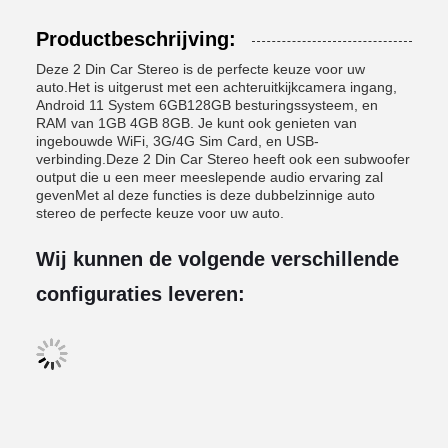
Productbeschrijving:
Deze 2 Din Car Stereo is de perfecte keuze voor uw
auto.Het is uitgerust met een achteruitkijkcamera ingang,
Android 11 System 6GB128GB besturingssysteem, en
RAM van 1GB 4GB 8GB. Je kunt ook genieten van
ingebouwde WiFi, 3G/4G Sim Card, en USB-
verbinding.Deze 2 Din Car Stereo heeft ook een subwoofer
output die u een meer meeslepende audio ervaring zal
gevenMet al deze functies is deze dubbelzinnige auto
stereo de perfecte keuze voor uw auto.
Wij kunnen de volgende verschillende
configuraties leveren: