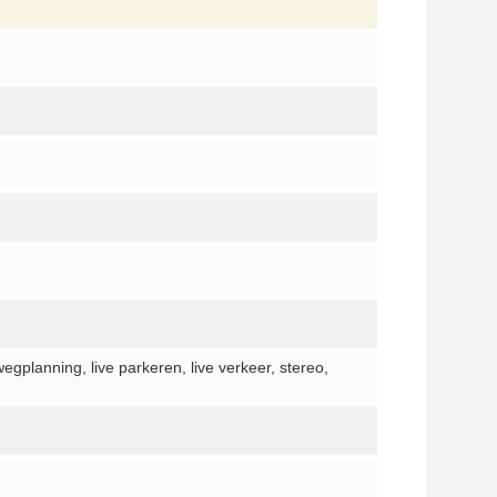
planning, live parkeren, live verkeer, stereo,