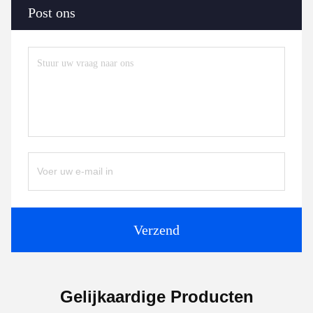
Post ons
Verzend
Gelijkaardige Producten