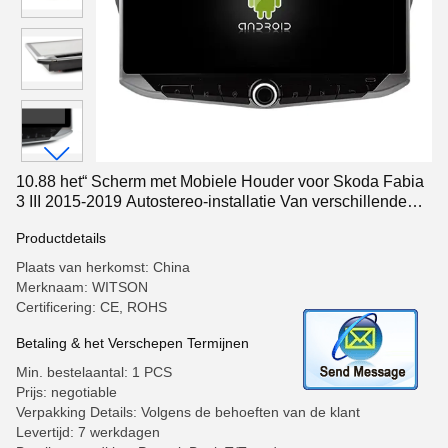
10.88 het“ Scherm met Mobiele Houder voor Skoda Fabia
3 III 2015-2019 Autostereo-installatie Van verschillende
media
Productdetails
Plaats van herkomst: China
Merknaam: WITSON
Certificering: CE, ROHS
Betaling & het Verschepen Termijnen
Min. bestelaantal: 1 PCS
Prijs: negotiable
Verpakking Details: Volgens de behoeften van de klant
Levertijd: 7 werkdagen