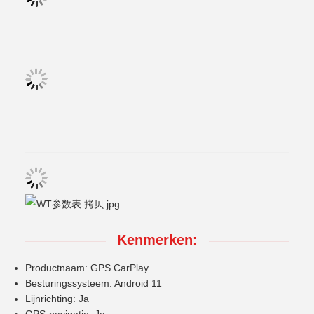
Kenmerken:
Productnaam: GPS CarPlay
Besturingssysteem: Android 11
Lijnrichting: Ja