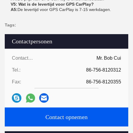
V5: Wat is de levertijd voor GPS CarPlay?
A5:
De levertijd voor GPS CarPlay is 7-15 werkdagen.
Tags:
Contactpersonen
Contactpersonen:
Mr. Bob Cui
Tel.:
86-756-8120312
Fax:
86-756-8120355
Contact opnemen