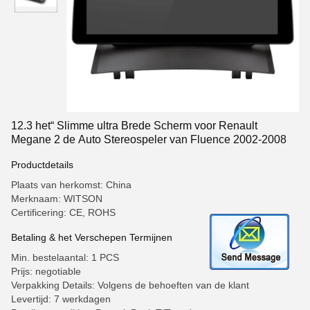
12.3 het“ Slimme ultra Brede Scherm voor Renault
Megane 2 de Auto Stereospeler van Fluence 2002-2008
Productdetails
Plaats van herkomst: China
Merknaam: WITSON
Certificering: CE, ROHS
Betaling & het Verschepen Termijnen
Min. bestelaantal: 1 PCS
Prijs: negotiable
Verpakking Details: Volgens de behoeften van de klant
Levertijd: 7 werkdagen