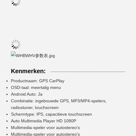
Kenmerken:
Productnaam: GPS CarPlay
OSD-taal: meertalig menu
Android Auto: Ja
Combinatie: ingebouwde GPS, MP3/MP4-spelers,
radiostuner, touchscreen
Schermtype: IPS, capacitieve touchscreen
Auto Multimedia Player HD 1080P
Multimedia-speler voor autostereo's
Multimedia-speler voor autostereo's