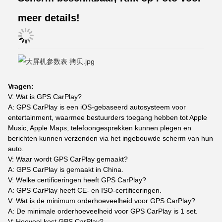
meer details!
Vragen:
V: Wat is GPS CarPlay?
A: GPS CarPlay is een iOS-gebaseerd autosysteem voor
entertainment, waarmee bestuurders toegang hebben tot Apple
Music, Apple Maps, telefoongesprekken kunnen plegen en
berichten kunnen verzenden via het ingebouwde scherm van hun
auto.
V: Waar wordt GPS CarPlay gemaakt?
A: GPS CarPlay is gemaakt in China.
V: Welke certificeringen heeft GPS CarPlay?
A: GPS CarPlay heeft CE- en ISO-certificeringen.
V: Wat is de minimum orderhoeveelheid voor GPS CarPlay?
A: De minimale orderhoeveelheid voor GPS CarPlay is 1 set.
V: Hoeveel kost GPS CarPlay?