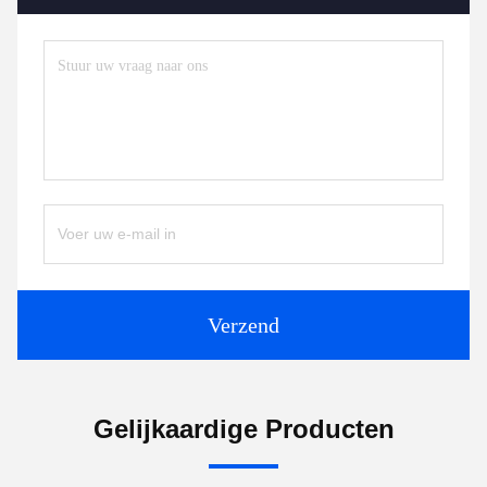
Verzend
Gelijkaardige Producten