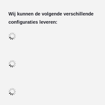
Wij kunnen de volgende verschillende
configuraties leveren: