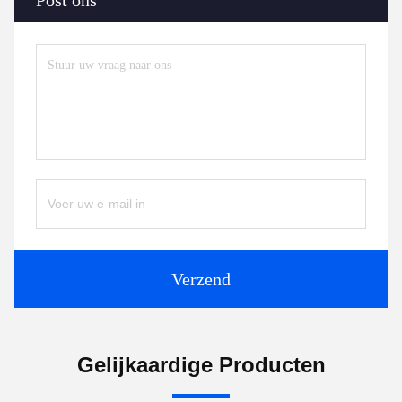
Post ons
Verzend
Gelijkaardige Producten