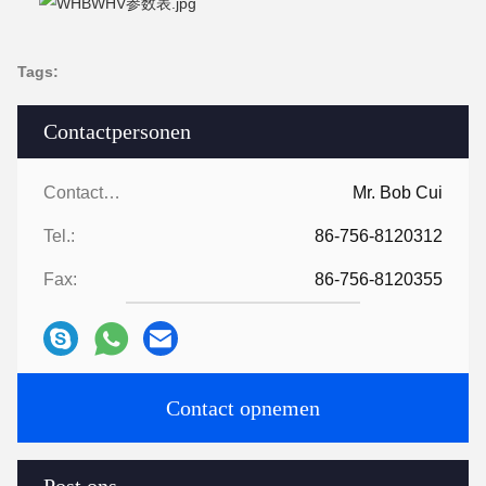
Tags:
Contactpersonen
Contactpersonen:
Mr. Bob Cui
Tel.:
86-756-8120312
Fax:
86-756-8120355
Contact opnemen