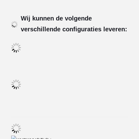
Wij kunnen de volgende
verschillende configuraties leveren: