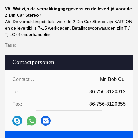
V5: Wat zijn de verpakkingsgegevens en de levertijd voor de
2 Din Car Stereo?
A5: De verpakkingsdetails voor de 2 Din Car Stereo zijn KARTON
en de levertijd is 7-15 werkdagen. Betalingsvoorwaarden zijn T /
T, LC of onderhandeling.
Tags:
Contactpersonen
Contactpersonen:
Mr. Bob Cui
Tel.:
86-756-8120312
Fax:
86-756-8120355