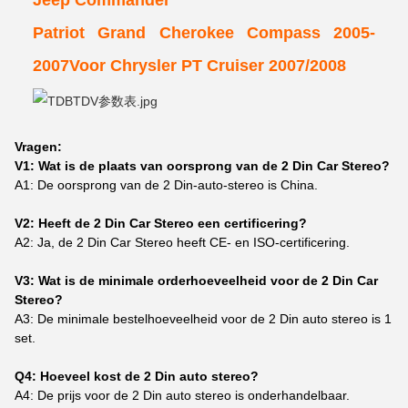
Patriot Grand Cherokee Compass 2005-
2007Voor Chrysler PT Cruiser 2007/2008
Vragen:
V1: Wat is de plaats van oorsprong van de 2 Din Car Stereo?
A1: De oorsprong van de 2 Din-auto-stereo is China.
V2: Heeft de 2 Din Car Stereo een certificering?
A2: Ja, de 2 Din Car Stereo heeft CE- en ISO-certificering.
V3: Wat is de minimale orderhoeveelheid voor de 2 Din Car
Stereo?
A3: De minimale bestelhoeveelheid voor de 2 Din auto stereo is 1
set.
Q4: Hoeveel kost de 2 Din auto stereo?
A4: De prijs voor de 2 Din auto stereo is onderhandelbaar.