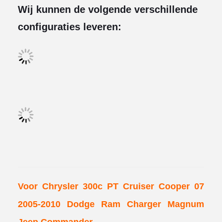
Wij kunnen de volgende verschillende
configuraties leveren:
Voor Chrysler 300c PT Cruiser Cooper 07
2005-2010 Dodge Ram Charger Magnum
Jeep Commander