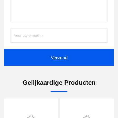
Verzend
Gelijkaardige Producten