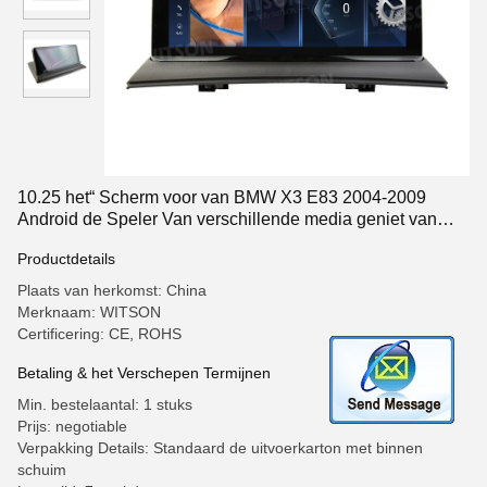
10.25 het“ Scherm voor van BMW X3 E83 2004-2009
Android de Speler Van verschillende media geniet van
Muziek
Productdetails
Plaats van herkomst: China
Merknaam: WITSON
Certificering: CE, ROHS
Betaling & het Verschepen Termijnen
Min. bestelaantal: 1 stuks
Prijs: negotiable
Verpakking Details: Standaard de uitvoerkarton met binnen
schuim