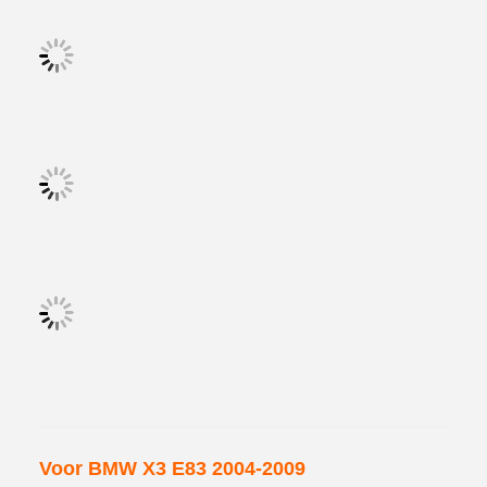
Voor BMW X3 E83 2004-2009