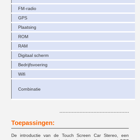
FM-radio
GPS
Plaatsing
ROM
RAM
Digitaal scherm
Bedrijfsvoering
Wifi
Combinatie
Toepassingen:
De introductie van de Touch Screen Car Stereo, een