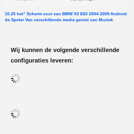
10.25 het“ Scherm voor van BMW X3 E83 2004-2009 Android
de Speler Van verschillende media geniet van Muziek
Wij kunnen de volgende verschillende
configuraties leveren: