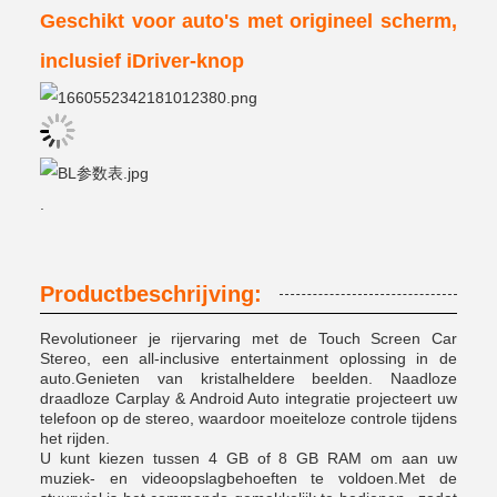
Geschikt voor auto's met origineel scherm,
inclusief iDriver-knop
.
Productbeschrijving:
Revolutioneer je rijervaring met de Touch Screen Car
Stereo, een all-inclusive entertainment oplossing in de
auto.Genieten van kristalheldere beelden. Naadloze
draadloze Carplay & Android Auto integratie projecteert uw
telefoon op de stereo, waardoor moeiteloze controle tijdens
het rijden.
U kunt kiezen tussen 4 GB of 8 GB RAM om aan uw
muziek- en videoopslagbehoeften te voldoen.Met de