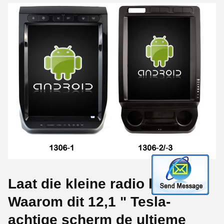
Laat die kleine radio los:
Waarom dit 12,1 " Tesla-
achtige scherm de ultieme